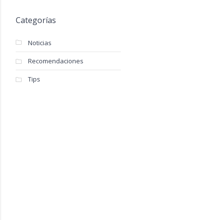
Categorías
Noticias
Recomendaciones
Tips