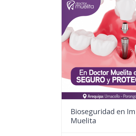
Bioseguridad en Im
Muelita