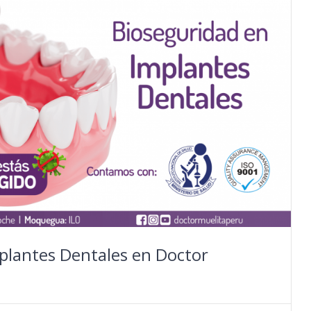
plantes Dentales en Doctor