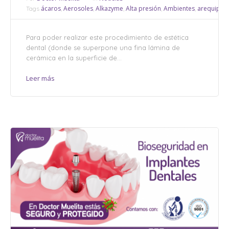
ácaros
Aerosoles
Alkazyme
Alta presión
Ambientes
arequipa
Tags
,
,
,
,
,
,
Para poder realizar este procedimiento de estética
dental (donde se superpone una fina lámina de
cerámica en la superficie de...
Leer más