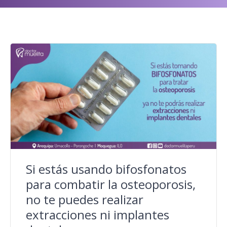
Si estás usando bifosfonatos
para combatir la osteoporosis,
no te puedes realizar
extracciones ni implantes