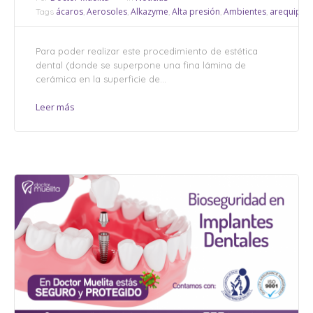
ácaros
Aerosoles
Alkazyme
Alta presión
Ambientes
arequipa
Tags
,
,
,
,
,
,
Para poder realizar este procedimiento de estética
dental (donde se superpone una fina lámina de
cerámica en la superficie de...
Leer más