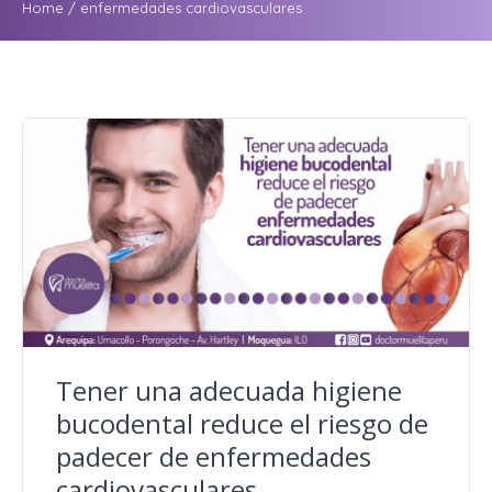
Home
/
enfermedades cardiovasculares
Tener una adecuada higiene
bucodental reduce el riesgo de
padecer de enfermedades
cardiovasculares