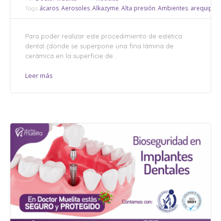
ácaros
Aerosoles
Alkazyme
Alta presión
Ambientes
arequipa
Tags
,
,
,
,
,
,
Para poder realizar este procedimiento de estética
dental (donde se superpone una fina lámina de
cerámica en la superficie de...
Leer más