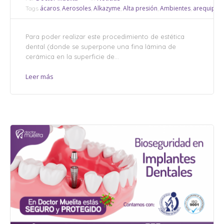
ácaros
Aerosoles
Alkazyme
Alta presión
Ambientes
arequipa
Tags
,
,
,
,
,
,
Para poder realizar este procedimiento de estética
dental (donde se superpone una fina lámina de
cerámica en la superficie de...
Leer más