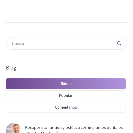
Blog
Últimos
Popular
Comentarios
Recupera tu función y estética con implantes dentales