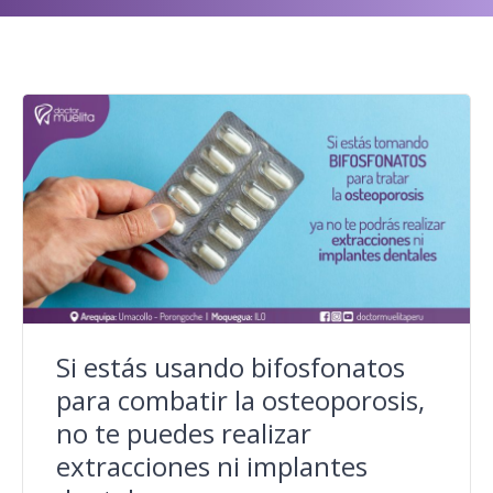
Si estás usando bifosfonatos
para combatir la osteoporosis,
no te puedes realizar
extracciones ni implantes