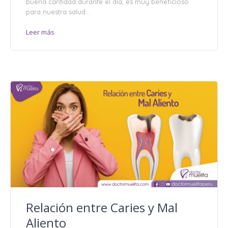
buena cantidad durante el día, es muy beneficioso
para nuestra salud...
Leer más
Relación entre Caries y Mal
Aliento