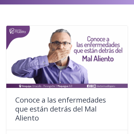
Conoce a las enfermedades
que están detrás del Mal
Aliento