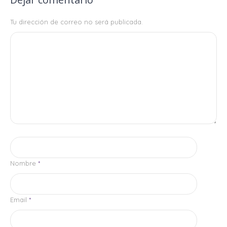
Tu dirección de correo no será publicada.
Nombre
*
Email
*