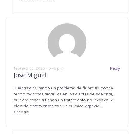
Reply
febrero 05, 2020 - 5:46 pm
Jose Miguel
Buenas días, tengo un problema de fluorosis, donde
tengo manchas amarillas en los dientes de adelante,
quisiera saber si tienen un tratamiento no invasivo, vi
algo de tratamientos con un químico especial…
Gracias