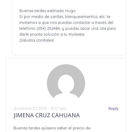
Buenas tardes estimado Hugo
Si por medio de carillas, blanqueamientos, etc. te
invitamos a que nos puedas contactar a través del
teléfono (054) 252484, y puedas sacar una cita para
darle pronta solución a tu molestia.
¡Saludos cordiales!
Reply
diciembre 27, 2019 - 10:57 pm
JIMENA CRUZ CAHUANA
Buenas tardes quisiera saber el precio de