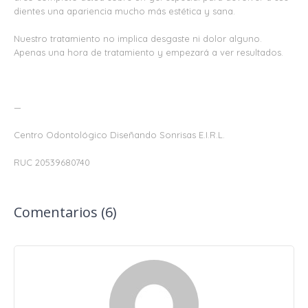
dientes una apariencia mucho más estética y sana.
Nuestro tratamiento no implica desgaste ni dolor alguno.
Apenas una hora de tratamiento y empezará a ver resultados.
—
Centro Odontológico Diseñando Sonrisas E.I.R.L.
RUC 20539680740
Comentarios (6)