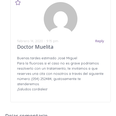
Reply
febrero 14, 2020 - 9:15 pm
Doctor Muelita
Buenas tardes estimado José Miguel
Para la fluorosis si el caso no es grave podríamos
resolverlo con un tratamiento, te invitamos a que
reserves una cita con nosotros a través del siguiente
número (054) 252484, gustosamente te
atenderemos.
¡Saludos cordiales!
Dejar comentario