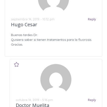
Reply
septiembre 14, 2019 - 10:12 pm
Hugo Cesar
Buenas tardes Dr.:
Quisiera saber si tienen tratamientos para la fluorosis.
Gracias.
Reply
octubre 14, 2019 - 5:16 pm
Doctor Muelita