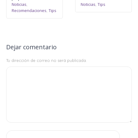
Noticias
Noticias
Tips
,
,
Recomendaciones
Tips
,
Dejar comentario
Tu dirección de correo no será publicada.