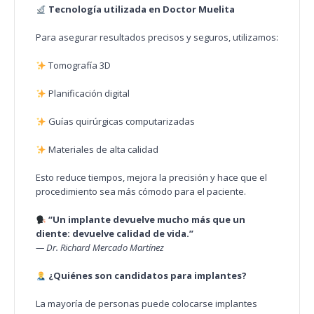
Tecnología utilizada en Doctor Muelita
Para asegurar resultados precisos y seguros, utilizamos:
Tomografía 3D
Planificación digital
Guías quirúrgicas computarizadas
Materiales de alta calidad
Esto reduce tiempos, mejora la precisión y hace que el
procedimiento sea más cómodo para el paciente.
“Un implante devuelve mucho más que un
diente: devuelve calidad de vida.”
— Dr. Richard Mercado Martínez
¿Quiénes son candidatos para implantes?
La mayoría de personas puede colocarse implantes