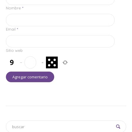
Nombre
*
Email
*
Sitio web
−
=