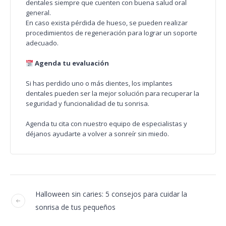
dentales siempre que cuenten con buena salud oral
general.
En caso exista pérdida de hueso, se pueden realizar
procedimientos de regeneración para lograr un soporte
adecuado.
Agenda tu evaluación
Si has perdido uno o más dientes, los implantes
dentales pueden ser la mejor solución para recuperar la
seguridad y funcionalidad de tu sonrisa.
Agenda tu cita con nuestro equipo de especialistas y
déjanos ayudarte a volver a sonreír sin miedo.
Halloween sin caries: 5 consejos para cuidar la
sonrisa de tus pequeños