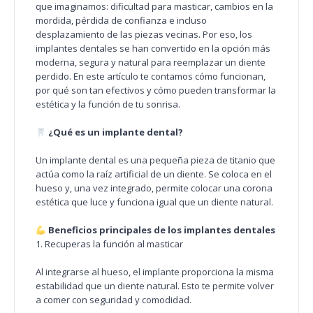
que imaginamos: dificultad para masticar, cambios en la
mordida, pérdida de confianza e incluso
desplazamiento de las piezas vecinas. Por eso, los
implantes dentales se han convertido en la opción más
moderna, segura y natural para reemplazar un diente
perdido. En este artículo te contamos cómo funcionan,
por qué son tan efectivos y cómo pueden transformar la
estética y la función de tu sonrisa.
¿Qué es un implante dental?
Un implante dental es una pequeña pieza de titanio que
actúa como la raíz artificial de un diente. Se coloca en el
hueso y, una vez integrado, permite colocar una corona
estética que luce y funciona igual que un diente natural.
Beneficios principales de los implantes dentales
1. Recuperas la función al masticar
Al integrarse al hueso, el implante proporciona la misma
estabilidad que un diente natural. Esto te permite volver
a comer con seguridad y comodidad.