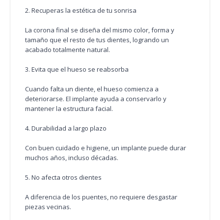
2. Recuperas la estética de tu sonrisa
La corona final se diseña del mismo color, forma y
tamaño que el resto de tus dientes, logrando un
acabado totalmente natural.
3. Evita que el hueso se reabsorba
Cuando falta un diente, el hueso comienza a
deteriorarse. El implante ayuda a conservarlo y
mantener la estructura facial.
4. Durabilidad a largo plazo
Con buen cuidado e higiene, un implante puede durar
muchos años, incluso décadas.
5. No afecta otros dientes
A diferencia de los puentes, no requiere desgastar
piezas vecinas.